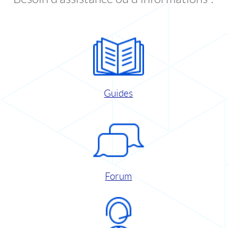
Guides
Forum